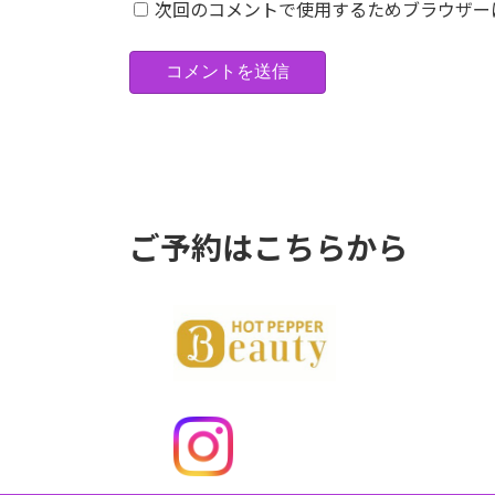
次回のコメントで使用するためブラウザー
ご予約はこちらから