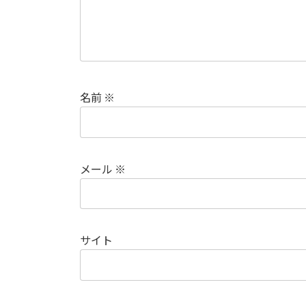
名前
※
メール
※
サイト