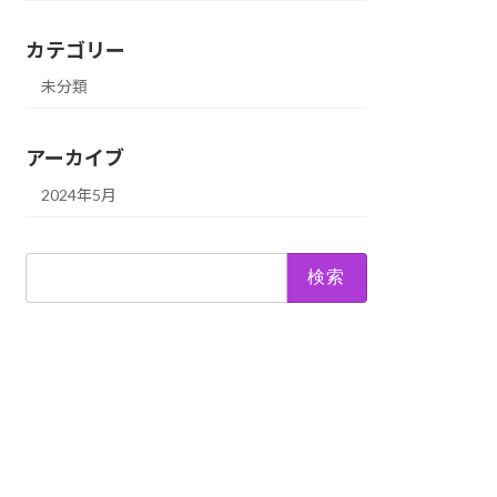
カテゴリー
未分類
アーカイブ
2024年5月
検
索: