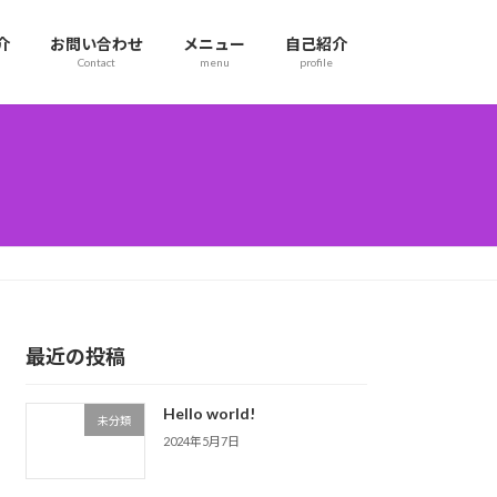
介
お問い合わせ
メニュー
自己紹介
Contact
menu
profile
最近の投稿
Hello world!
未分類
2024年5月7日