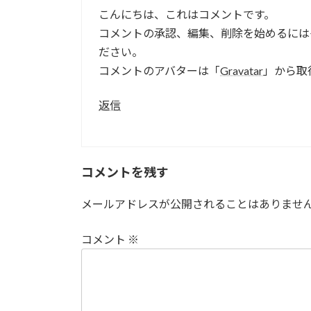
こんにちは、これはコメントです。
コメントの承認、編集、削除を始めるには
ださい。
コメントのアバターは「
Gravatar
」から取
返信
コメントを残す
メールアドレスが公開されることはありませ
コメント
※