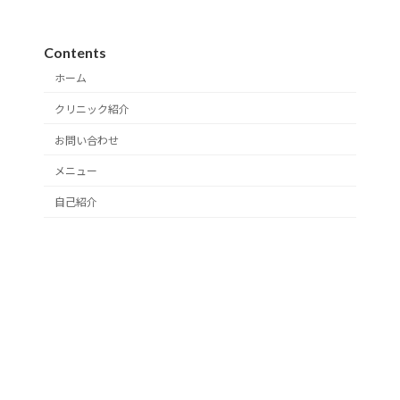
Contents
ホーム
クリニック紹介
お問い合わせ
メニュー
自己紹介