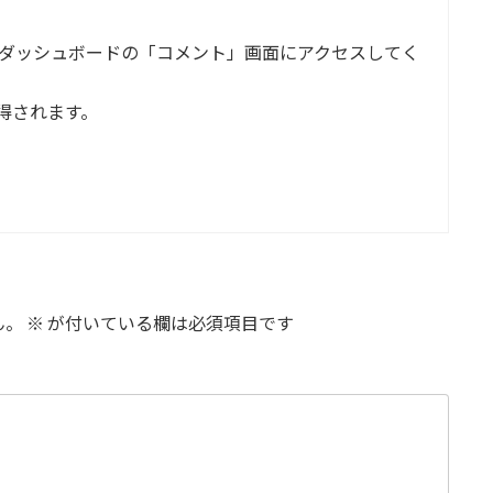
ダッシュボードの「コメント」画面にアクセスしてく
得されます。
ん。
※
が付いている欄は必須項目です