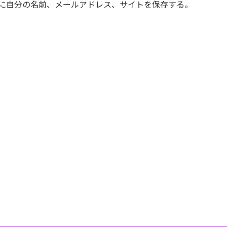
に自分の名前、メールアドレス、サイトを保存する。