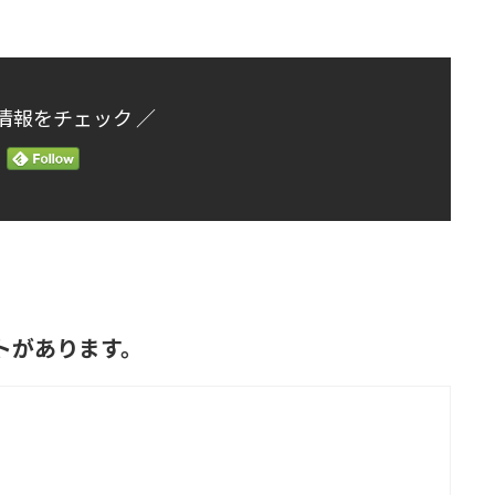
情報をチェック ／
ントがあります。