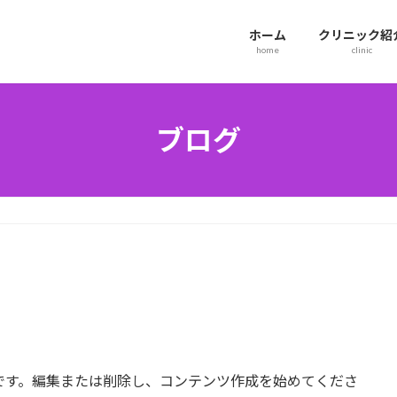
ホーム
クリニック紹
home
clinic
ブログ
の投稿です。編集または削除し、コンテンツ作成を始めてくださ